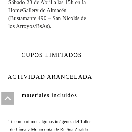
Sábado 23 de Abril a las 15h en la
HomeGallery de Almacén
(Bustamante 490 – San Nicolás de
los Arroyos/BsAs).
CUPOS LIMITADOS
ACTIVIDAD ARANCELADA
materiales incluidos
Te compartimos algunas imágenes del Taller
de Línea y Monocopia, de Regina Ziraldo,