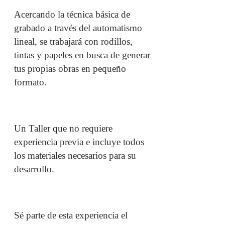
Acercando la técnica básica de
grabado a través del automatismo
lineal, se trabajará con rodillos,
tintas y papeles en busca de generar
tus propias obras en pequeño
formato.
Un Taller que no requiere
experiencia previa e incluye todos
los materiales necesarios para su
desarrollo.
Sé parte de esta experiencia el