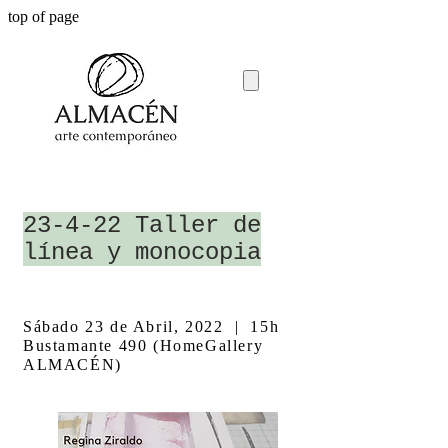
top of page
23-4-22 Taller de
línea y monocopia
Sábado 23 de Abril, 2022 | 15h
Bustamante 490 (HomeGallery
ALMACÉN)