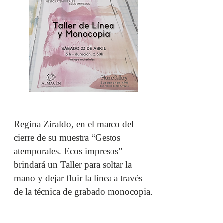
Regina Ziraldo, en el marco del
cierre de su muestra “Gestos
atemporales. Ecos impresos”
brindará un Taller para soltar la
mano y dejar fluir la línea a través
de la técnica de grabado monocopia.