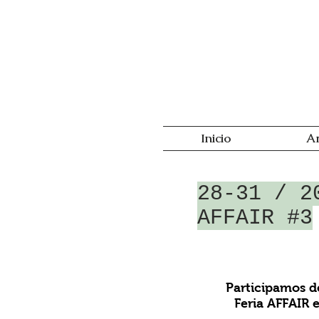
Inicio
Ar
28-31 / 2
AFFAIR #3
Participamos d
Feria AFFAIR e