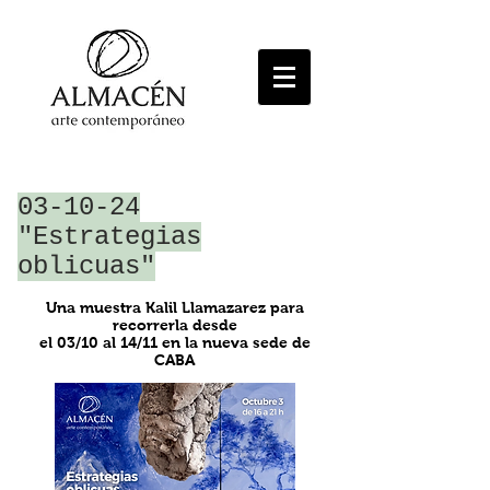
03-10-24
"Estrategias
oblicuas"
Una muestra Kalil Llamazarez
para
recorrerla desde
el 03/10 al 14/11 en la nueva sede de
CABA