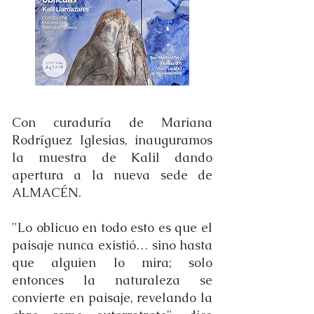
Con curaduría de Mariana
Rodríguez Iglesias, inauguramos
la muestra de Kalil dando
apertura a la nueva sede de
ALMACÉN.
"Lo oblicuo en todo esto es que el
paisaje nunca existió… sino hasta
que alguien lo mira; solo
entonces la naturaleza se
convierte en paisaje, revelando la