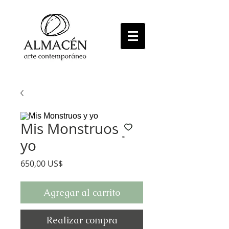
Mis Monstruos y
yo
Precio
650,00 US$
Agregar al carrito
Realizar compra